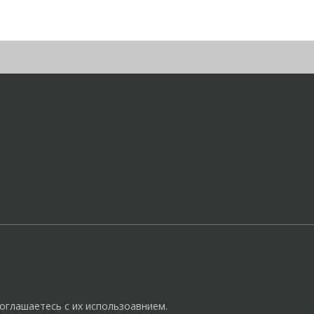
оглашаетесь с их использоавнием.