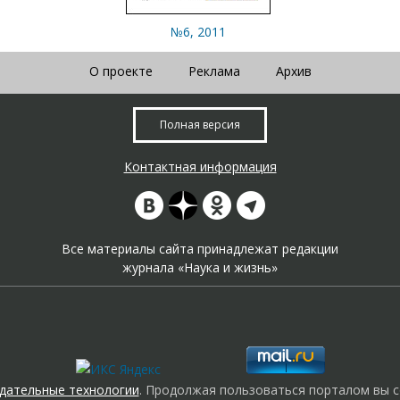
№6, 2011
О проекте
Реклама
Архив
Полная версия
Контактная информация
Все материалы сайта принадлежат редакции
журнала «Наука и жизнь»
дательные технологии
. Продолжая пользоваться порталом вы с