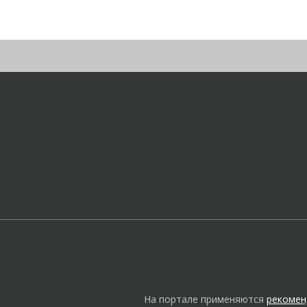
На портале применяются
рекомен