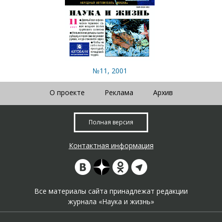
№11, 2001
О проекте
Реклама
Архив
Полная версия
Контактная информация
Все материалы сайта принадлежат редакции
журнала «Наука и жизнь»