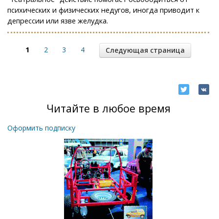
психических и физических недугов, иногда приводит к
депрессии или язве желудка.
1
2
3
4
Следующая страница
Читайте в любое время
Оформить подписку