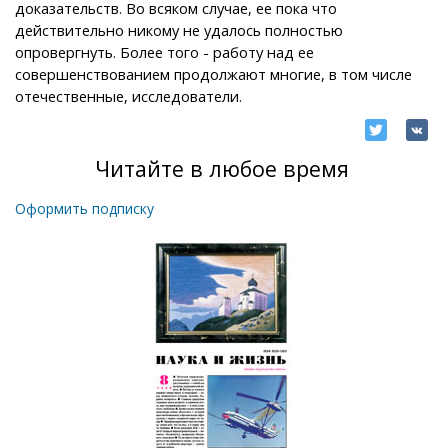
доказательств. Во всяком случае, ее пока что
действительно никому не удалось полностью
опровергнуть. Более того - работу над ее
совершенствованием продолжают многие, в том числе
отечественные, исследователи.
Читайте в любое время
Оформить подписку