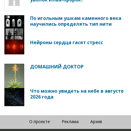
По игольным ушкам каменного века
научились определять тип нити
Нейроны сердца гасят стресс
ДОМАШНИЙ ДОКТОР
Что можно увидеть на небе в августе
2026 года
О проекте
Реклама
Архив