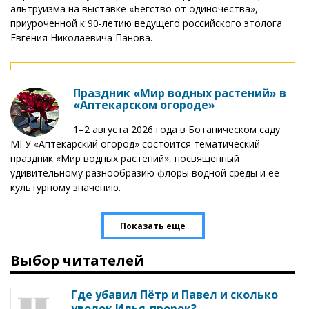
альтруизма на выставке «Бегство от одиночества»,
приуроченной к 90-летию ведущего российского этолога
Евгения Николаевича Панова.
Праздник «Мир водных растений» в
«Аптекарском огороде»
1–2 августа 2026 года в Ботаническом саду
МГУ «Аптекарский огород» состоится тематический
праздник «Мир водных растений», посвященный
удивительному разнообразию флоры водной среды и ее
культурному значению.
Показать еще
Выбор читателей
Где убавил Пётр и Павел и сколько
уволок Илья-пророк?