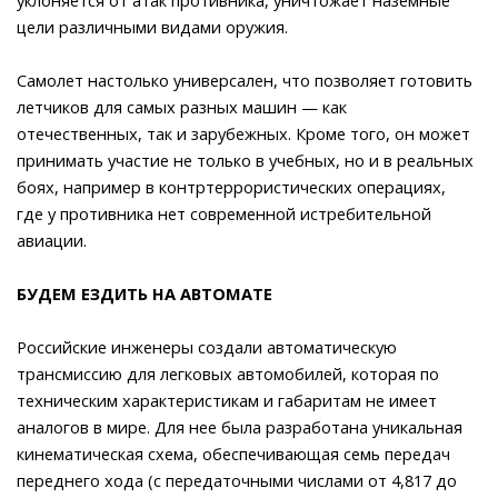
цели различными видами оружия.
Самолет настолько универсален, что позволяет готовить
летчиков для самых разных машин — как
отечественных, так и зарубежных. Кроме того, он может
принимать участие не только в учебных, но и в реальных
боях, например в контртеррористических операциях,
где у противника нет современной истребительной
авиации.
БУДЕМ ЕЗДИТЬ НА АВТОМАТЕ
Российские инженеры создали автоматическую
трансмиссию для легковых автомобилей, которая по
техническим характеристикам и габаритам не имеет
аналогов в мире. Для нее была разработана уникальная
кинематическая схема, обеспечивающая семь передач
переднего хода (с передаточными числами от 4,817 до