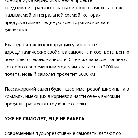
среднемагистрального пассажирского самолета с так
называемой интегральной схемой, которая
предусматривает единую конструкцию крыла и
фюзеляжа.
Благодаря такой конструкции улучшаются
аэродинамические свойства самолета и соответственно
повышается экономичность. С тем же запасом топлива,
которого современным моделям хватает на 3000 км
полета, новый самолет пролетит 5000 км.
Пассажирский салон будет шестиметровой ширины, а в
крыльях, имеющих в корневой части очень высокий
профиль, разместят грузовые отсеки.
УЖЕ НЕ САМОЛЕТ, ЕЩЕ НЕ РАКЕТА
Современные турбореактивные самолеты летают со