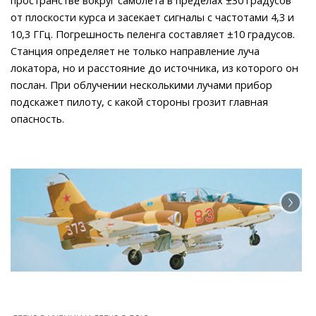
от плоскости курса и засекает сигналы с частотами 4,3 и
10,3 ГГц. Погрешность пеленга составляет ±10 градусов.
Станция определяет не только направление луча
локатора, но и расстояние до источника, из которого он
послан. При облучении несколькими лучами прибор
подскажет пилоту, с какой стороны грозит главная
опасность.