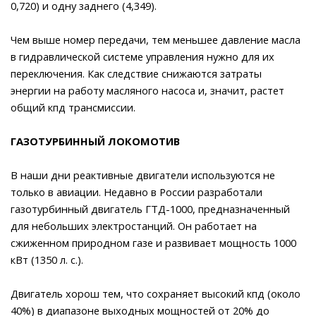
0,720) и одну заднего (4,349).
Чем выше номер передачи, тем меньшее давление масла
в гидравлической системе управления нужно для их
переключения. Как следствие снижаются затраты
энергии на работу масляного насоса и, значит, растет
общий кпд трансмиссии.
ГАЗОТУРБИННЫЙ ЛОКОМОТИВ
В наши дни реактивные двигатели используются не
только в авиации. Недавно в России разработали
газотурбинный двигатель ГТД-1000, предназначенный
для небольших электростанций. Он работает на
сжиженном природном газе и развивает мощность 1000
кВт (1350 л. с.).
Двигатель хорош тем, что сохраняет высокий кпд (около
40%) в диапазоне выходных мощностей от 20% до