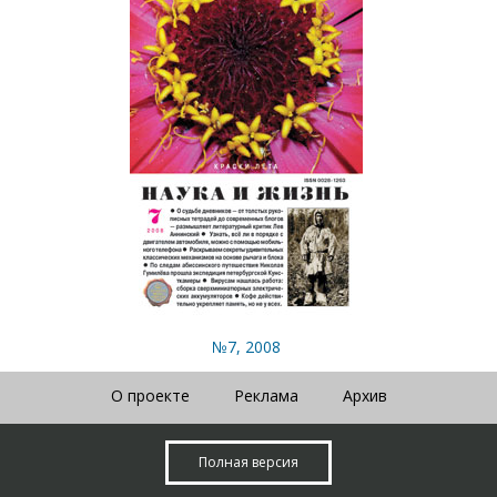
№7, 2008
О проекте
Реклама
Архив
Полная версия