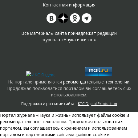
Контактная информация
Все материалы сайта принадлежат редакции
журнала «Наука и жизнь»
На портале применяются
рекомендательные технологии
.
Продолжая пользоваться порталом вы соглашаетесь с их
использоавнием.
Поддержка и развитие сайта –
KTC Digital Production
Портал журнала «Наука и жизнь» использует файлы cookie и
рекомендательные технологии. Продолжая пользоваться
порталом, вы соглашаетесь с хранением и использованием
порталом и партнёрскими сайтами файлов cookie и