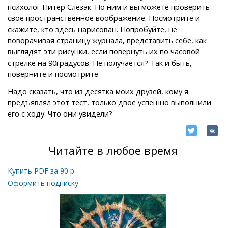
психолог Питер Слезак. По ним и вы можете проверить
своё пространственное воображение. Посмотрите и
скажите, кто здесь нарисован. Попробуйте, не
поворачивая страницу журнала, представить себе, как
выглядят эти рисунки, если повернуть их по часовой
стрелке на 90градусов. Не получается? Так и быть,
поверните и посмотрите.
Надо сказать, что из десятка моих друзей, кому я
предъявлял этот тест, только двое успешно выполнили
его с ходу. Что они увидели?
Читайте в любое время
Купить PDF за
90
р
Оформить подписку