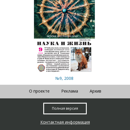
№9, 2008
О проекте
Реклама
Архив
Полная версия
Контактная информация