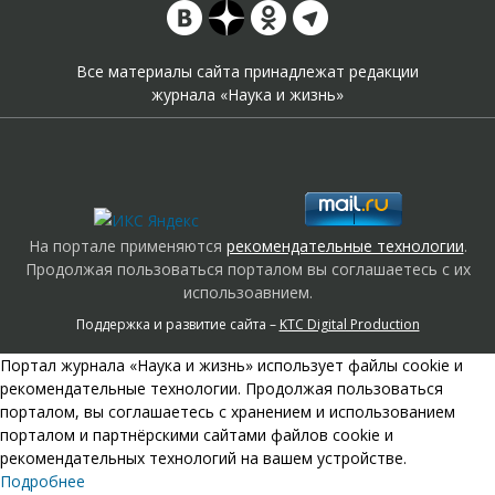
Все материалы сайта принадлежат редакции
журнала «Наука и жизнь»
На портале применяются
рекомендательные технологии
.
Продолжая пользоваться порталом вы соглашаетесь с их
использоавнием.
Поддержка и развитие сайта –
KTC Digital Production
Портал журнала «Наука и жизнь» использует файлы cookie и
рекомендательные технологии. Продолжая пользоваться
порталом, вы соглашаетесь с хранением и использованием
порталом и партнёрскими сайтами файлов cookie и
рекомендательных технологий на вашем устройстве.
Подробнее