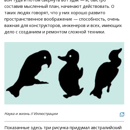
составив мысленный план, начинают действовать. О
таких людях говорят, что у них хорошо развито
пространственное воображение — способность, очень
важная для конструкторов, инженеров и всех, имеющих
дело с созданием и ремонтом сложной техники.
Наука и жизнь // Иллюстрации
Показанные здесь три рисунка придумал австралийский