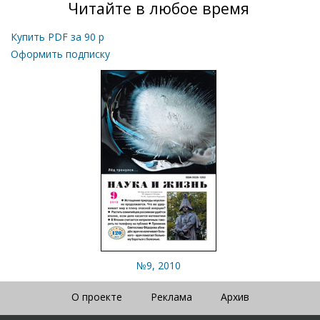
Читайте в любое время
Купить PDF за
90
р
Оформить подписку
№9, 2010
О проекте
Реклама
Архив