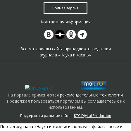
Полная версия
Контактная информация
Все материалы сайта принадлежат редакции
журнала «Наука и жизнь»
На портале применяются
рекомендательные технологии
.
Продолжая пользоваться порталом вы соглашаетесь с их
использоавнием.
Поддержка и развитие сайта –
KTC Digital Production
Портал журнала «Наука и жизнь» использует файлы cookie и