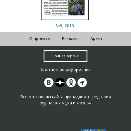
№9, 2010
О проекте
Реклама
Архив
Полная версия
Контактная информация
Все материалы сайта принадлежат редакции
журнала «Наука и жизнь»