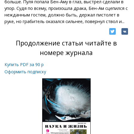
больше. Пуля попала Бен-Аму в глаз, выстрел сделали в
упор. Судя по всему, произошла драка, Бен-Ам сцепился с
нежданным гостем, должно быть, держал пистолет в
руке, но грабитель оказался сильнее, повернул ствол и...
Продолжение статьи читайте в
номере журнала
Купить PDF за
90
р
Оформить подписку