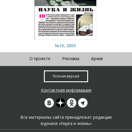
№10, 2005
О проекте
Реклама
Архив
Полная версия
Контактная информация
Все материалы сайта принадлежат редакции
журнала «Наука и жизнь»