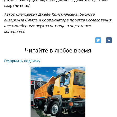
сохранить их".
Автор благодарит Джефа Кристиансена, биолога
аквариума Сиэтла и координатора проекта исследования
шестижаберных акул за помощь в подготовке
материала.
Читайте в любое время
Оформить подписку