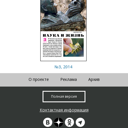
№3, 2014
О проекте
Реклама
Архив
Полная версия
Контактная информация