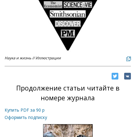
Наука и жизнь // Иллюстрации
Продолжение статьи читайте в
номере журнала
Купить PDF за
90
р
Оформить подписку