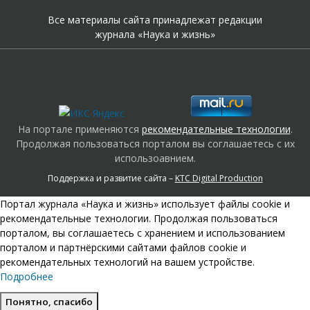
Все материалы сайта принадлежат редакции
журнала «Наука и жизнь»
На портале применяются
рекомендательные технологии
.
Продолжая пользоваться порталом вы соглашаетесь с их
использоавнием.
Поддержка и развитие сайта –
KTC Digital Production
Портал журнала «Наука и жизнь» использует файлы cookie и
рекомендательные технологии. Продолжая пользоваться
порталом, вы соглашаетесь с хранением и использованием
порталом и партнёрскими сайтами файлов cookie и
рекомендательных технологий на вашем устройстве.
Подробнее
Понятно, спасибо