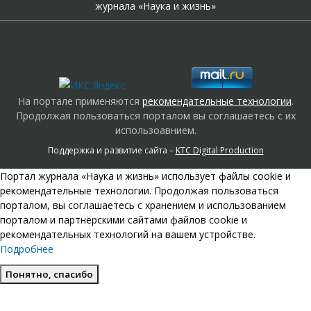
журнала «Наука и жизнь»
На портале применяются
рекомендательные технологии
.
Продолжая пользоваться порталом вы соглашаетесь с их
использоавнием.
Поддержка и развитие сайта –
KTC Digital Production
Портал журнала «Наука и жизнь» использует файлы cookie и
рекомендательные технологии. Продолжая пользоваться
порталом, вы соглашаетесь с хранением и использованием
порталом и партнёрскими сайтами файлов cookie и
рекомендательных технологий на вашем устройстве.
Подробнее
Понятно, спасибо