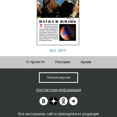
№2, 2015
О проекте
Реклама
Архив
Полная версия
Контактная информация
Все материалы сайта принадлежат редакции