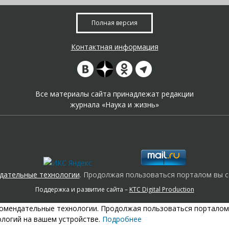
Полная версия
Контактная информация
Все материалы сайта принадлежат редакции
журнала «Наука и жизнь»
дательные технологии
. Продолжая пользоваться порталом вы с
Поддержка и развитие сайта –
KTC Digital Production
екомендательные технологии. Продолжая пользоваться порталом
ологий на вашем устройстве.
Подробнее