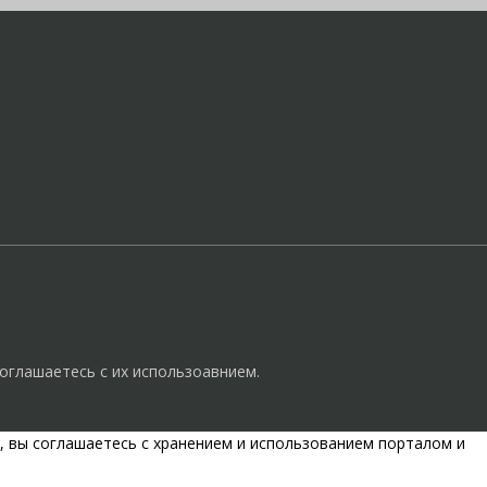
оглашаетесь с их использоавнием.
, вы соглашаетесь с хранением и использованием порталом и