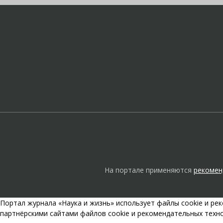
На портале применяются
рекомен
Портал журнала «Наука и жизнь» использует файлы cookie и р
партнёрскими сайтами файлов cookie и рекомендательных техн