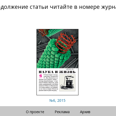
должение статьи читайте в номере журн
№6, 2015
О проекте
Реклама
Архив