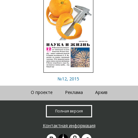
№12, 2015
О проекте
Реклама
Архив
Полная версия
Контактная информация