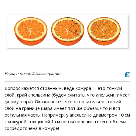
Наука и жизнь // Иллюстрации
Вопрос кажется странным, ведь кожура — это тонкий
слой, край апельсина (будем считать, что апельсин имеет
форму шара). Оказывается, что относительно тонкий
слой на границе шара имеет тот же объём, что и вся
остальная часть. Например, у апельсина диаметром 10 см
с кожурой толщиной 1 см почти половина всего объёма
сосредоточена в кожуре!