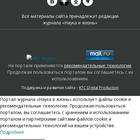
Все материалы сайта принадлежат редакции
журнала «Наука и жизнь»
На портале применяются
рекомендательные технологии
.
Продолжая пользоваться порталом вы соглашаетесь с их
использоавнием.
Поддержка и развитие сайта –
KTC Digital Production
Портал журнала «Наука и жизнь» использует файлы cookie и
рекомендательные технологии. Продолжая пользоваться
порталом, вы соглашаетесь с хранением и использованием
порталом и партнёрскими сайтами файлов cookie и
рекомендательных технологий на вашем устройстве.
Подробнее