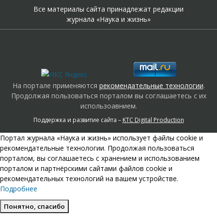
Все материалы сайта принадлежат редакции
журнала «Наука и жизнь»
На портале применяются
рекомендательные технологии
.
Продолжая пользоваться порталом вы соглашаетесь с их
использоавнием.
Поддержка и развитие сайта –
KTC Digital Production
Портал журнала «Наука и жизнь» использует файлы cookie и
рекомендательные технологии. Продолжая пользоваться
порталом, вы соглашаетесь с хранением и использованием
порталом и партнёрскими сайтами файлов cookie и
рекомендательных технологий на вашем устройстве.
Подробнее
Понятно, спасибо