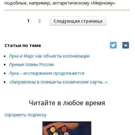
подобные, например, антарктическому «Мирному».
1
2
Следующая страница
Статьи по теме
Луна и Марс как объекты колонизации
Лунные планы России
Луна – исследования продолжаются
«Заправлены в планшеты космические карты...»
Читайте в любое время
Оформить подписку