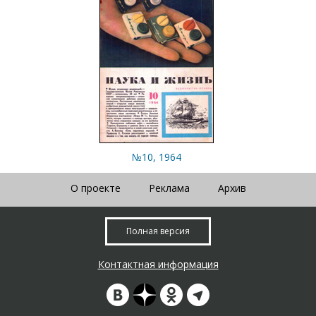
№10, 1964
О проекте
Реклама
Архив
Полная версия
Контактная информация