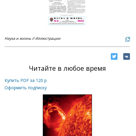
Наука и жизнь // Иллюстрации
Читайте в любое время
Купить PDF за
120
р
Оформить подписку