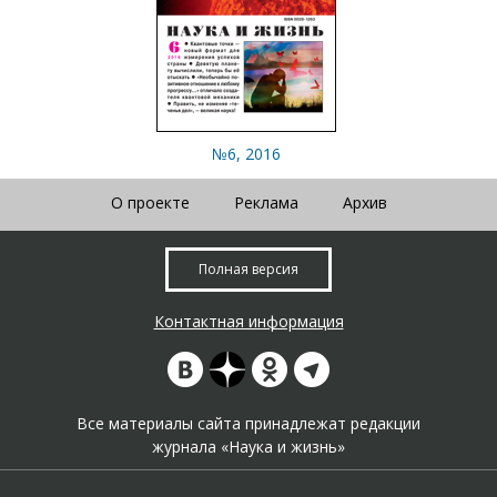
№6, 2016
О проекте
Реклама
Архив
Полная версия
Контактная информация
Все материалы сайта принадлежат редакции
журнала «Наука и жизнь»