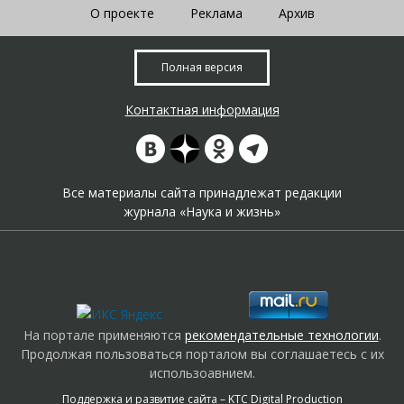
О проекте
Реклама
Архив
Полная версия
Контактная информация
Все материалы сайта принадлежат редакции
журнала «Наука и жизнь»
На портале применяются
рекомендательные технологии
.
Продолжая пользоваться порталом вы соглашаетесь с их
использоавнием.
Поддержка и развитие сайта –
KTC Digital Production