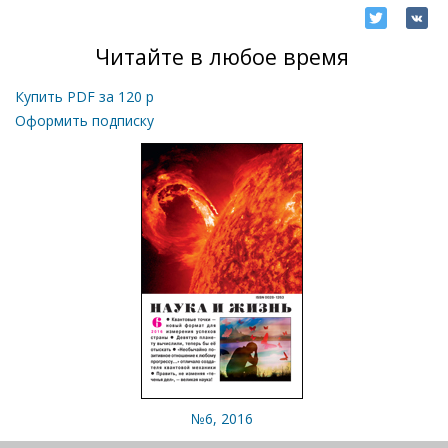
Читайте в любое время
Купить PDF за
120
р
Оформить подписку
№6, 2016