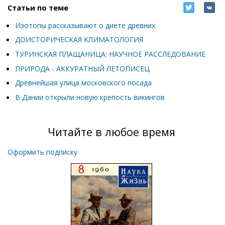
Статьи по теме
Изотопы рассказывают о диете древних
ДОИСТОРИЧЕСКАЯ КЛИМАТОЛОГИЯ
ТУРИНСКАЯ ПЛАЩАНИЦА: НАУЧНОЕ РАССЛЕДОВАНИЕ
ПРИРОДА - АККУРАТНЫЙ ЛЕТОПИСЕЦ
Древнейшая улица московского посада
В Дании открыли новую крепость викингов
Читайте в любое время
Оформить подписку