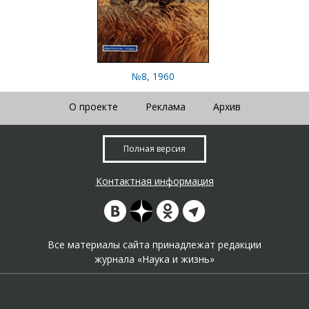
№8, 1960
О проекте
Реклама
Архив
Полная версия
Контактная информация
Все материалы сайта принадлежат редакции
журнала «Наука и жизнь»