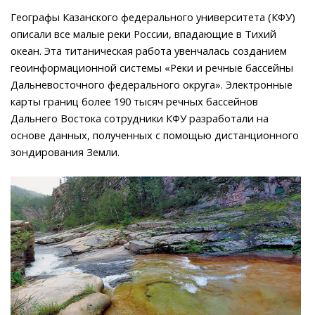
Географы Казанского федерального университета (КФУ)
описали все малые реки России, впадающие в Тихий
океан. Эта титаническая работа увенчалась созданием
геоинформационной системы «Реки и речные бассейны
Дальневосточного федерального округа». Электронные
карты границ более 190 тысяч речных бассейнов
Дальнего Востока сотрудники КФУ разработали на
основе данных, полученных с помощью дистанционного
зондирования Земли.