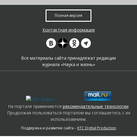
Полная версия
Контактная информация
Все материалы сайта принадлежат редакции
журнала «Наука и жизнь»
На портале применяются
рекомендательные технологии
.
Продолжая пользоваться порталом вы соглашаетесь с их
использоавнием.
Поддержка и развитие сайта –
KTC Digital Production