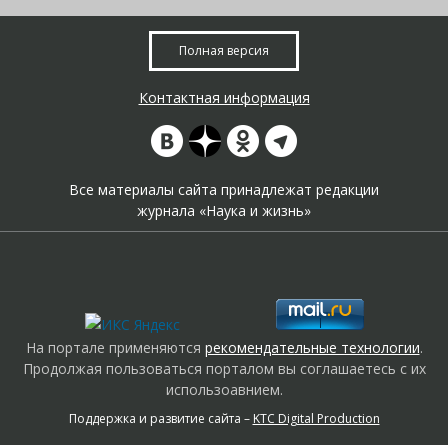
Полная версия
Контактная информация
Все материалы сайта принадлежат редакции
журнала «Наука и жизнь»
На портале применяются
рекомендательные технологии
.
Продолжая пользоваться порталом вы соглашаетесь с их
использоавнием.
Поддержка и развитие сайта –
KTC Digital Production