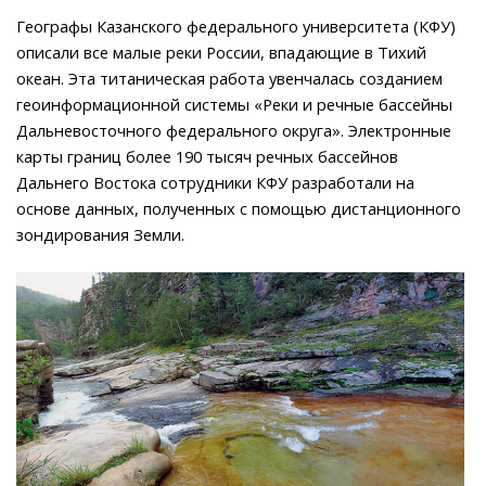
Географы Казанского федерального университета (КФУ)
описали все малые реки России, впадающие в Тихий
океан. Эта титаническая работа увенчалась созданием
геоинформационной системы «Реки и речные бассейны
Дальневосточного федерального округа». Электронные
карты границ более 190 тысяч речных бассейнов
Дальнего Востока сотрудники КФУ разработали на
основе данных, полученных с помощью дистанционного
зондирования Земли.