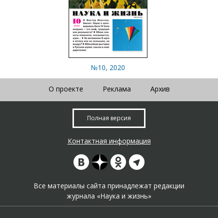
№10, 2020
О проекте
Реклама
Архив
Полная версия
Контактная информация
Все материалы сайта принадлежат редакции
журнала «Наука и жизнь»