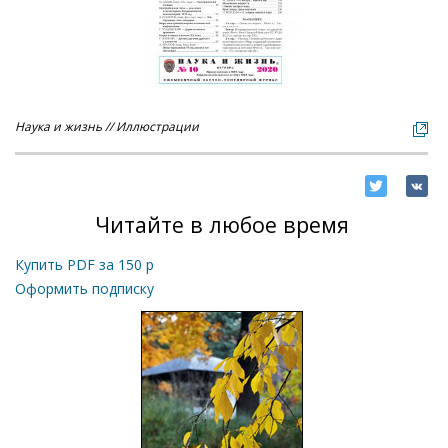
Наука и жизнь // Иллюстрации
Читайте в любое время
Купить PDF за
150
р
Оформить подписку