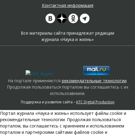
Контактная информация
Все материалы сайта принадлежат редакции
журнала «Наука и жизнь»
На портале применяются
рекомендательные технологии
.
Продолжая пользоваться порталом вы соглашаетесь с их
использоавнием.
Поддержка и развитие сайта –
KTC Digital Production
Портал журнала «Наука и жизнь» использует файлы cookie и
рекомендательные технологии. Продолжая пользоваться
порталом, вы соглашаетесь с хранением и использованием
порталом и партнёрскими сайтами файлов cookie и