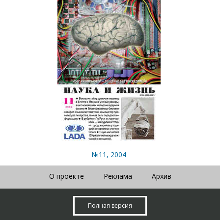
№11, 2004
О проекте
Реклама
Архив
Полная версия