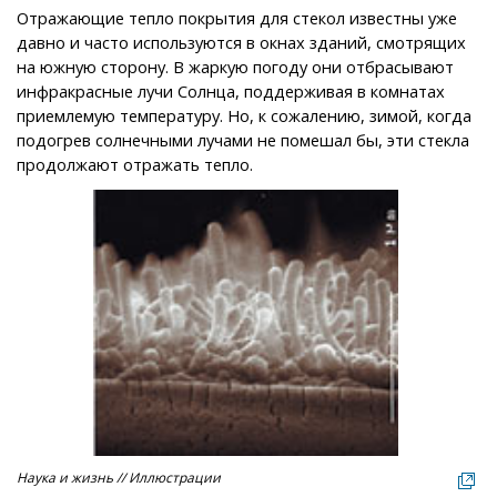
Отражающие тепло покрытия для стекол известны уже
давно и часто используются в окнах зданий, смотрящих
на южную сторону. В жаркую погоду они отбрасывают
инфракрасные лучи Солнца, поддерживая в комнатах
приемлемую температуру. Но, к сожалению, зимой, когда
подогрев солнечными лучами не помешал бы, эти стекла
продолжают отражать тепло.
Наука и жизнь // Иллюстрации