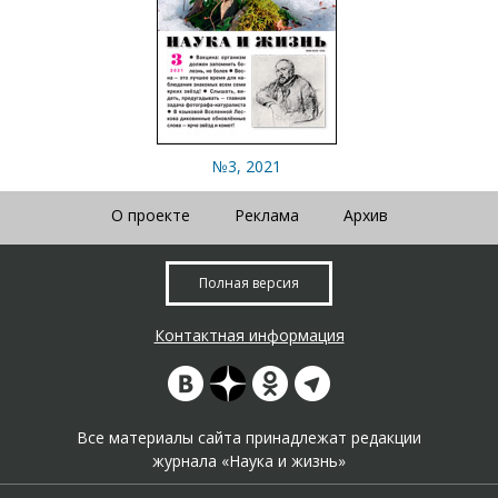
№3, 2021
О проекте
Реклама
Архив
Полная версия
Контактная информация
Все материалы сайта принадлежат редакции
журнала «Наука и жизнь»