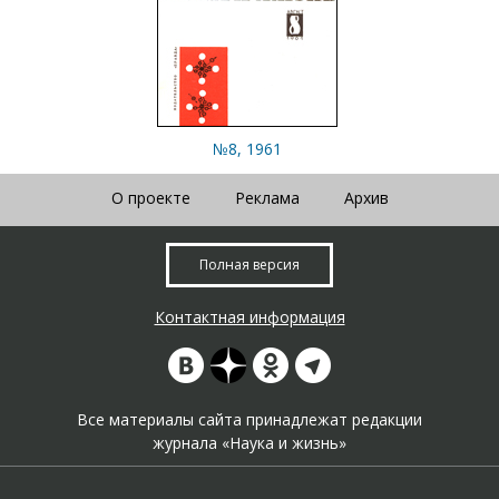
№8, 1961
О проекте
Реклама
Архив
Полная версия
Контактная информация
Все материалы сайта принадлежат редакции
журнала «Наука и жизнь»