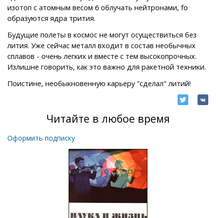
изотоп с атомным весом 6 облучать нейтронами, fo
образуются ядра трития.
Будущие полеты в космос не могут осуществиться без
лития. Уже сейчас металл входит в состав необычных
сплавов - очень легких и вместе с тем высокопрочных.
Излишне говорить, как это важно для ракетной техники.
Поистине, необыкновенную карьеру "сделал" литий!
Читайте в любое время
Оформить подписку