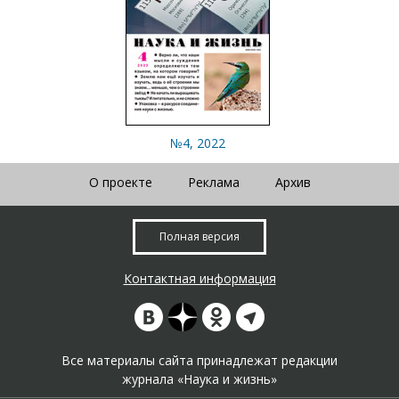
№4, 2022
О проекте
Реклама
Архив
Полная версия
Контактная информация
Все материалы сайта принадлежат редакции
журнала «Наука и жизнь»