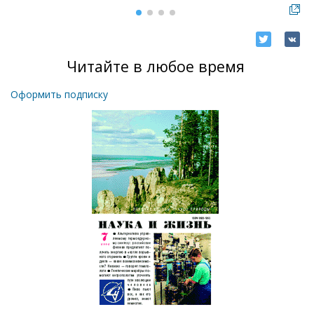
Читайте в любое время
Оформить подписку