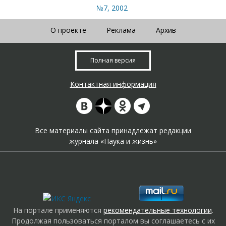
№7, 2002
О проекте
Реклама
Архив
Полная версия
Контактная информация
Все материалы сайта принадлежат редакции
журнала «Наука и жизнь»
На портале применяются
рекомендательные технологии
.
Продолжая пользоваться порталом вы соглашаетесь с их