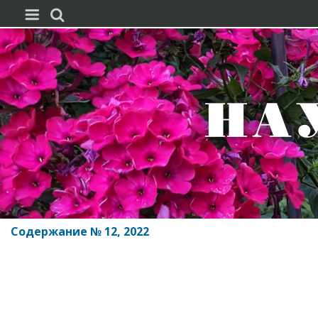


Содержание № 12, 2022