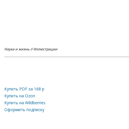
Наука и жизнь // Иллюстрации
Купить PDF за
168
р
Купить на Ozon
Купить на Wildberries
Оформить подписку