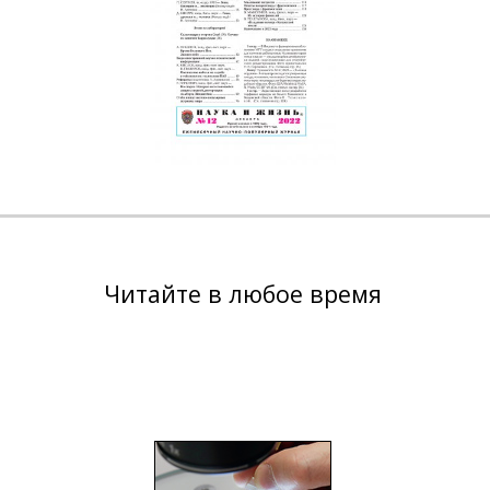
Читайте в любое время