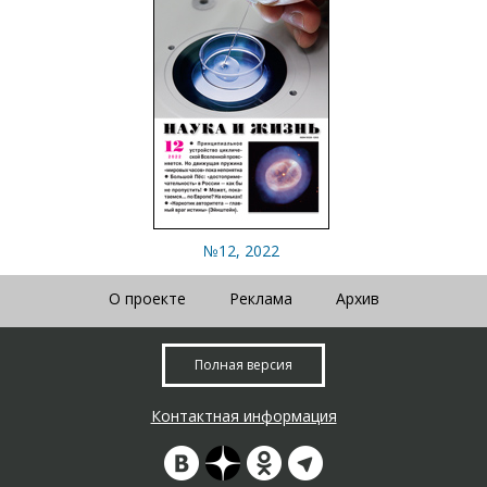
№12, 2022
О проекте
Реклама
Архив
Полная версия
Контактная информация