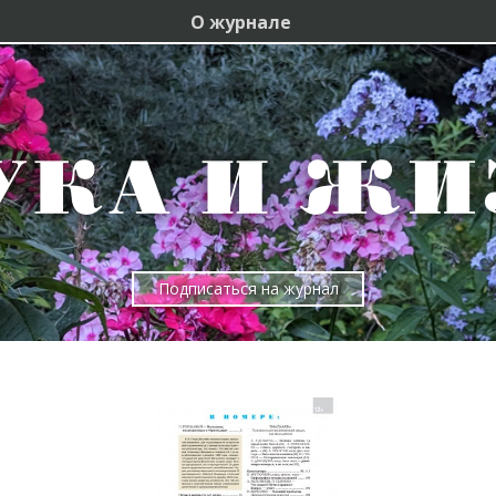
О журнале
Подписаться на журнал