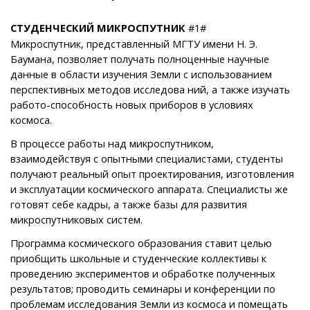
СТУДЕНЧЕСКИЙ МИКРОСПУТНИК
#1#
Микроспутник, представленный МГТУ имени Н. Э.
Баумана, позволяет получать полноценные научные
данные в области изучения Земли с использованием
перспективных методов исследова ний, а также изучать
работо-способность новых приборов в условиях
космоса.
В процессе работы над микроспутником,
взаимодействуя с опытными специалистами, студенты
получают реальный опыт проектирования, изготовления
и эксплуатации космического аппарата. Специалисты же
готовят себе кадры, а также базы для развития
микроспутниковых систем.
Программа космического образования ставит целью
приобщить школьные и студенческие коллективы к
проведению экспериментов и обработке полученных
результатов; проводить семинары и конференции по
проблемам исследования Земли из космоса и помещать