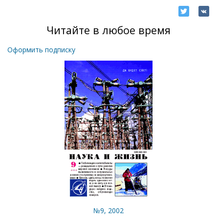
Читайте в любое время
Оформить подписку
№9, 2002