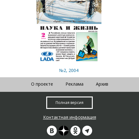
№2, 2004
О проекте
Реклама
Архив
Полная версия
Контактная информация