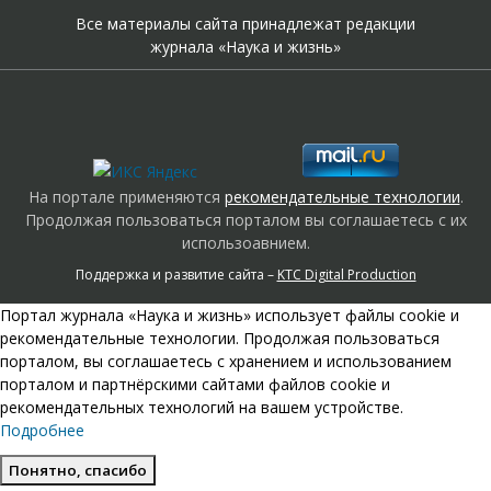
Все материалы сайта принадлежат редакции
журнала «Наука и жизнь»
На портале применяются
рекомендательные технологии
.
Продолжая пользоваться порталом вы соглашаетесь с их
использоавнием.
Поддержка и развитие сайта –
KTC Digital Production
Портал журнала «Наука и жизнь» использует файлы cookie и
рекомендательные технологии. Продолжая пользоваться
порталом, вы соглашаетесь с хранением и использованием
порталом и партнёрскими сайтами файлов cookie и
рекомендательных технологий на вашем устройстве.
Подробнее
Понятно, спасибо