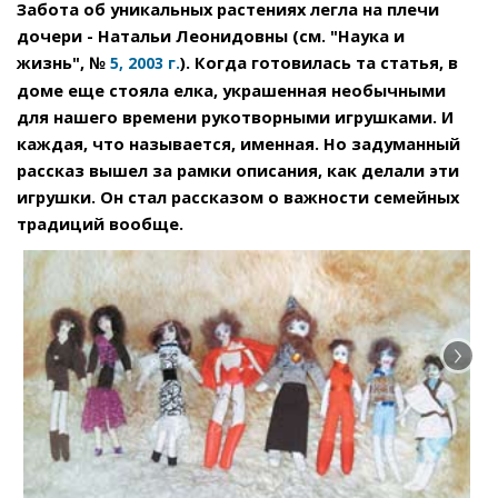
Забота об уникальных растениях легла на плечи
дочери - Натальи Леонидовны (см. "Наука и
жизнь", №
). Когда готовилась та статья, в
5, 2003 г.
доме еще стояла елка, украшенная необычными
для нашего времени рукотворными игрушками. И
каждая, что называется, именная. Но задуманный
рассказ вышел за рамки описания, как делали эти
игрушки. Он стал рассказом о важности семейных
традиций вообще.