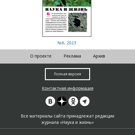
№6, 2023
О проекте
Реклама
Архив
Полная версия
Контактная информация
Все материалы сайта принадлежат редакции
журнала «Наука и жизнь»