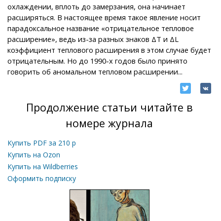
охлаждении, вплоть до замерзания, она начинает
расширяться. В настоящее время такое явление носит
парадоксальное название «отрицательное тепловое
расширение», ведь из-за разных знаков ΔT и ΔL
коэффициент теплового расширения в этом случае будет
отрицательным. Но до 1990-х годов было принято
говорить об аномальном тепловом расширении...
Продолжение статьи читайте в
номере журнала
Купить PDF за
210
р
Купить на Ozon
Купить на Wildberries
Оформить подписку