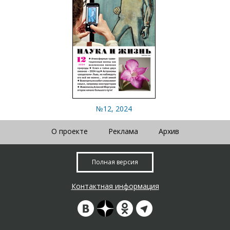
№12, 2024
О проекте
Реклама
Архив
Полная версия
Контактная информация