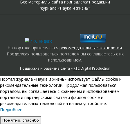
Все материалы сайта принадлежат редакции
журнала «Наука и жизнь»
На портале применяются
рекомендательные технологии
.
Продолжая пользоваться порталом вы соглашаетесь с их
использоавнием.
Поддержка и развитие сайта –
KTC Digital Production
Портал журнала «Наука и жизнь» использует файлы cookie и
рекомендательные технологии. Продолжая пользоваться
порталом, вы соглашаетесь с хранением и использованием
порталом и партнёрскими сайтами файлов cookie и
рекомендательных технологий на вашем устройстве.
Подробнее
Понятно, спасибо