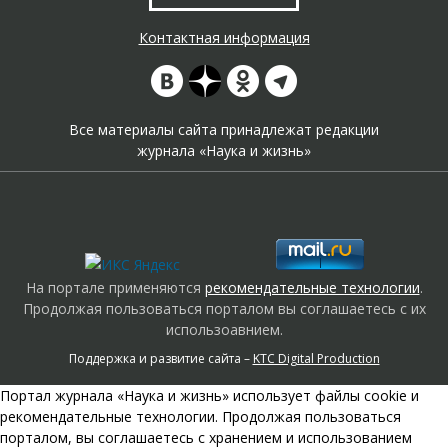
Контактная информация
Все материалы сайта принадлежат редакции
журнала «Наука и жизнь»
На портале применяются
рекомендательные технологии
.
Продолжая пользоваться порталом вы соглашаетесь с их
использоавнием.
Поддержка и развитие сайта –
KTC Digital Production
Портал журнала «Наука и жизнь» использует файлы cookie и
рекомендательные технологии. Продолжая пользоваться
порталом, вы соглашаетесь с хранением и использованием