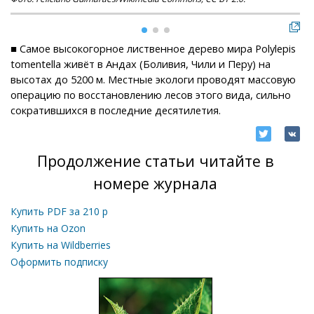
■ Самое высокогорное лиственное дерево мира Polylepis
tomentella живёт в Андах (Боливия, Чили и Перу) на
высотах до 5200 м. Местные экологи проводят массовую
операцию по восстановлению лесов этого вида, сильно
сократившихся в последние десятилетия.
Продолжение статьи читайте в
номере журнала
Купить PDF за
210
р
Купить на Ozon
Купить на Wildberries
Оформить подписку