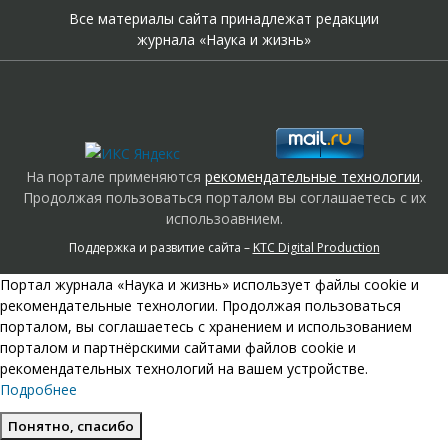
Все материалы сайта принадлежат редакции
журнала «Наука и жизнь»
На портале применяются
рекомендательные технологии
.
Продолжая пользоваться порталом вы соглашаетесь с их
использоавнием.
Поддержка и развитие сайта –
KTC Digital Production
Портал журнала «Наука и жизнь» использует файлы cookie и
рекомендательные технологии. Продолжая пользоваться
порталом, вы соглашаетесь с хранением и использованием
порталом и партнёрскими сайтами файлов cookie и
рекомендательных технологий на вашем устройстве.
Подробнее
Понятно, спасибо