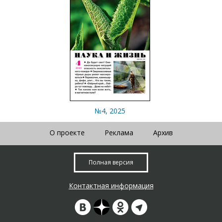
№4, 2025
О проекте
Реклама
Архив
Полная версия
Контактная информация