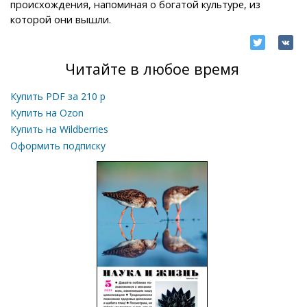
происхождения, напоминая о богатой культуре, из
которой они вышли.
Читайте в любое время
Купить PDF за
210
р
Купить на Ozon
Купить на Wildberries
Оформить подписку