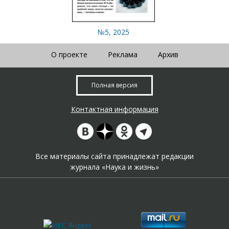
№5, 2025
О проекте
Реклама
Архив
Полная версия
Контактная информация
Все материалы сайта принадлежат редакции
журнала «Наука и жизнь»