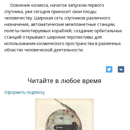
Освоение космоса, начатое запуском первого
спутника, уже сегодня приносит свои плоды
человечеству. Широкая сеть спутников различного
назначения, автоматические межпланетные станции,
полеты пилотируемых кораблей, создание орбитальных
станций открывают широкие перспективы для
использования космического пространства в различных
областях человеческой деятельности.
Читайте в любое время
Оформить подписку