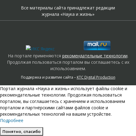
Все материалы сайта принадлежат редакции
журнала «Наука и жизнь»
На портале применяются
рекомендательные технологии
.
Продолжая пользоваться порталом вы соглашаетесь с их
использоавнием.
Поддержка и развитие сайта –
KTC Digital Production
Портал журнала «Наука и жизнь» использует файлы cookie и
рекомендательные технологии. Продолжая пользоваться
порталом, вы соглашаетесь с хранением и использованием
порталом и партнёрскими сайтами файлов cookie и
рекомендательных технологий на вашем устройстве.
Подробнее
Понятно, спасибо