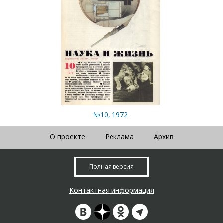
№10, 1972
О проекте
Реклама
Архив
Полная версия
Контактная информация