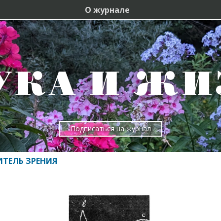
О журнале
Подписаться на журнал
ИТЕЛЬ ЗРЕНИЯ