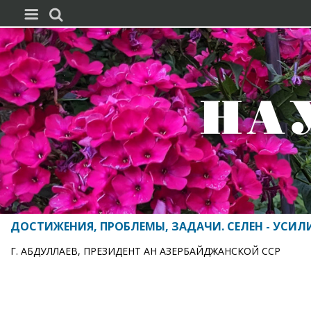


ДОСТИЖЕНИЯ, ПРОБЛЕМЫ, ЗАДАЧИ. СЕЛЕН - УСИЛ
Г. АБДУЛЛАЕВ, ПРЕЗИДЕНТ АН АЗЕРБАЙДЖАНСКОЙ ССР