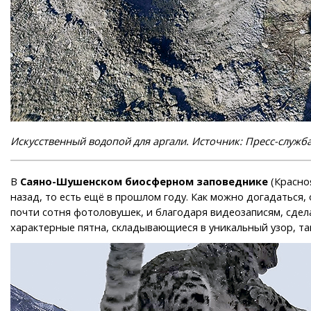
Искусственный водопой для аргали. Источник: Пресс-служ
В
Саяно-Шушенском биосферном заповеднике
(Красно
назад, то есть ещё в прошлом году. Как можно догадаться,
почти сотня фотоловушек, и благодаря видеозаписям, сдел
характерные пятна, складывающиеся в уникальный узор, та