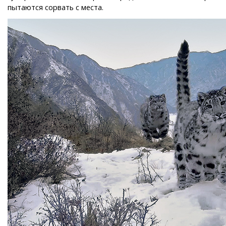
пытаются сорвать с места.