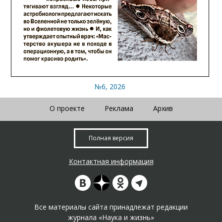
№6, 2026
О проекте
Реклама
Архив
Полная версия
Контактная информация
Все материалы сайта принадлежат редакции
журнала «Наука и жизнь»