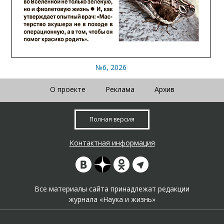
№6, 2026
О проекте
Реклама
Архив
Полная версия
Контактная информация
Все материалы сайта принадлежат редакции
журнала «Наука и жизнь»