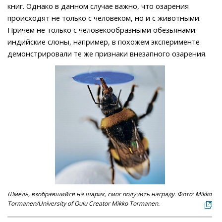
книг. Однако в данном случае важно, что озарения
происходят не только с человеком, но и с животными.
Причём не только с человекообразными обезьянами:
индийские слоны, например, в похожем эксперименте
демонстрировали те же признаки внезапного озарения.
Шмель, взобравшийся на шарик, смог получить награду. Фото: Mikko
Tormanen/University of Oulu Creator Mikko Tormanen.