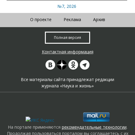
№7, 2026
О проекте
Реклама
Архив
Полная версия
Контактная информация
Все материалы сайта принадлежат редакции
журнала «Наука и жизнь»
На портале применяются
рекомендательные технологии
.
Продолжая пользоваться порталом вы соглашаетесь с их