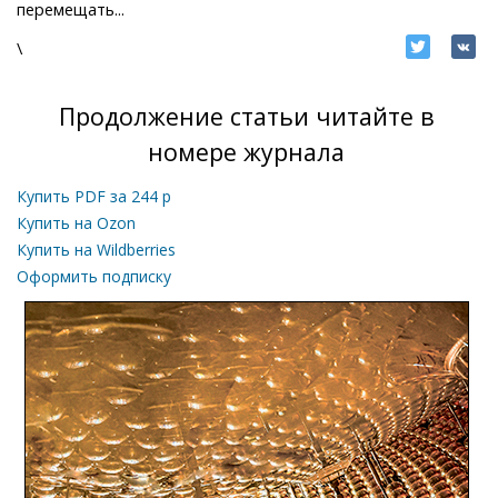
перемещать...
\
Продолжение статьи читайте в
номере журнала
Купить PDF за
244
р
Купить на Ozon
Купить на Wildberries
Оформить подписку