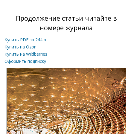
Продолжение статьи читайте в
номере журнала
Купить PDF за
244
р
Купить на Ozon
Купить на Wildberries
Оформить подписку