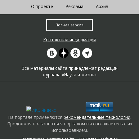
О проекте
Реклама
Архив
Полная версия
Контактная информация
Все материалы сайта принадлежат редакции
журнала «Наука и жизнь»
На портале применяются
рекомендательные технологии
.
Продолжая пользоваться порталом вы соглашаетесь с их
использоавнием.