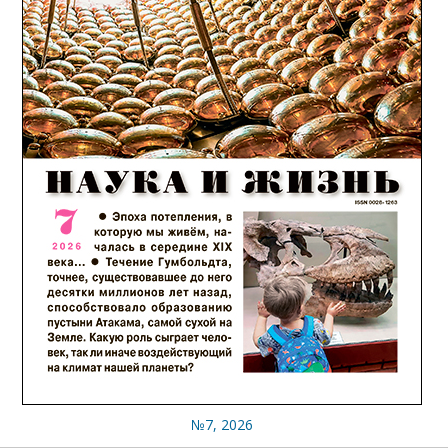
№7, 2026