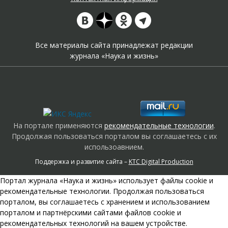
Все материалы сайта принадлежат редакции
журнала «Наука и жизнь»
На портале применяются
рекомендательные технологии
.
Продолжая пользоваться порталом вы соглашаетесь с их
использоавнием.
Поддержка и развитие сайта –
KTC Digital Production
Портал журнала «Наука и жизнь» использует файлы cookie и
рекомендательные технологии. Продолжая пользоваться
порталом, вы соглашаетесь с хранением и использованием
порталом и партнёрскими сайтами файлов cookie и
рекомендательных технологий на вашем устройстве.