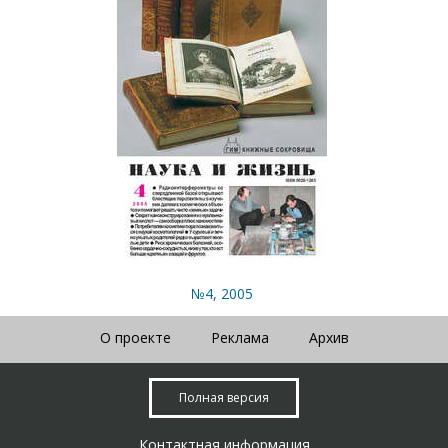
№4, 2005
О проекте
Реклама
Архив
Полная версия
Контактная информация