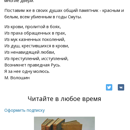
многие двери.
Поставим же в своих душах общий памятник - красным и
белым, всем убиенным в годы Смуты.
Из крови, пролитой в боях,
Из праха обращенных в прах,
Из мук казненных поколений,
Из душ, крестившихся в крови,
Из ненавидящей любви,
Из преступлений, исступлений,
Возникнет праведная Русь.
Я за нее одну молюсь.
М. Волошин
Читайте в любое время
Оформить подписку