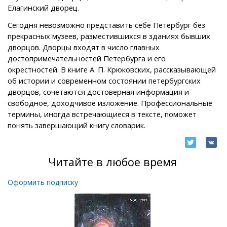
Елагинский дворец.
Сегодня невозможно представить себе Петербург без
прекрасных музеев, разместившихся в зданиях бывших
дворцов. Дворцы входят в число главных
достопримечательностей Петербурга и его
окрестностей. В книге А. П. Крюковских, рассказывающей
об истории и современном состоянии петербургских
дворцов, сочетаются достоверная информация и
свободное, доходчивое изложение. Профессиональные
термины, иногда встречающиеся в тексте, поможет
понять завершающий книгу словарик.
Читайте в любое время
Оформить подписку