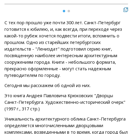
С тех пор прошло уже почти 300 лет. Санкт-Петербург
готовится к юбилею, и, как всегда, при переходе через
какой-то рубеж хочется подвести итоги, вспомнить о
прошлом. Одно из старейших петербургских
издательств - "Лениздат" подготовил серию книг,
посвященную наиболее интересным архитектурным
сооружениям города. Книги - небольшого формата,
прекрасно оформленные - могут стать надежным
путеводителем по городу.
Сегодня мы расскажем об одной из них.
Это книга Андрея Павловича Крюковских "Дворцы
Санкт-Петербурга. Художественно-исторический очерк"
(1997 г., 317 стр.)
Уникальность архитектурного облика Санкт-Петербурга
определяется многочисленными дворцовыми
комплексами, возведенными в то время, когда город был