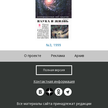
№3, 1999
О проекте
Реклама
Архив
Полная версия
Контактная информация
Все материалы сайта принадлежат редакции