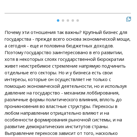
Почему эти отношения так важны? Крупный бизнес для
государства - прежде всего основа экономической мощи,
а сегодня - еще и половина бюджетных доходов.
Поэтому государство заинтересовано в его развитии,
хотя в некоторых слоях государственной бюрократии
живет неистребимое стремление напрямую подчинить
отдельные его секторы. Но и у бизнеса есть свои
интересы, которые он осуществляет не только с
помощью экономической деятельности, но и используя
давление на государство - механизм лоббирования,
различные формы политического влияния, вплоть до
проникновения во властные структуры. Перекосы в
любом направлении отрицательно влияют и на
особенности формирования рыночной системы, и на
развитие демократических институтов страны.
Выправление перекосов зависит от того, насколько