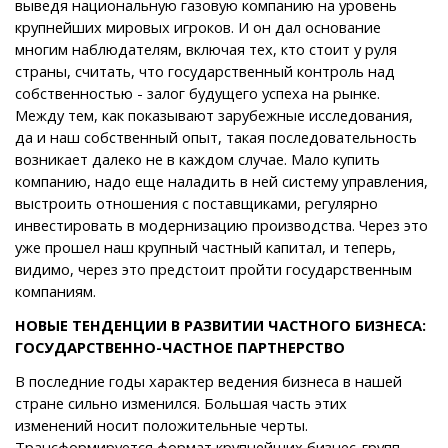
выведя национальную газовую компанию на уровень
крупнейших мировых игроков. И он дал основание
многим наблюдателям, включая тех, кто стоит у руля
страны, считать, что государственный контроль над
собственностью - залог будущего успеха на рынке.
Между тем, как показывают зарубежные исследования,
да и наш собственный опыт, такая последовательность
возникает далеко не в каждом случае. Мало купить
компанию, надо еще наладить в ней систему управления,
выстроить отношения с поставщиками, регулярно
инвестировать в модернизацию производства. Через это
уже прошел наш крупный частный капитал, и теперь,
видимо, через это предстоит пройти государственным
компаниям.
НОВЫЕ ТЕНДЕНЦИИ В РАЗВИТИИ ЧАСТНОГО БИЗНЕСА:
ГОСУДАРСТВЕННО-ЧАСТНОЕ ПАРТНЕРСТВО
В последние годы характер ведения бизнеса в нашей
стране сильно изменился. Большая часть этих
изменений носит положительные черты.
Трансформируется формат крупнейших бизнес-групп.