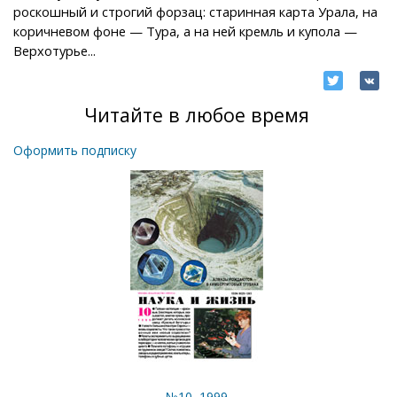
роскошный и строгий форзац: старинная карта Урала, на
коричневом фоне — Тура, а на ней кремль и купола —
Верхотурье...
Читайте в любое время
Оформить подписку
№10, 1999