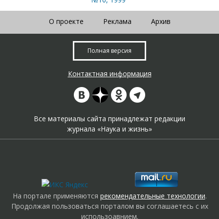
О проекте
Реклама
Архив
Полная версия
Контактная информация
Все материалы сайта принадлежат редакции
журнала «Наука и жизнь»
На портале применяются
рекомендательные технологии
.
Продолжая пользоваться порталом вы соглашаетесь с их
использоавнием.