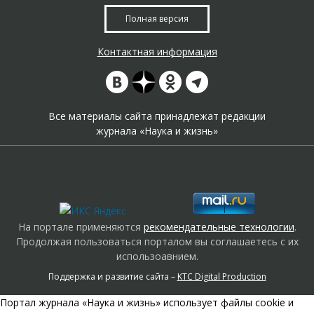
Полная версия
Контактная информация
Все материалы сайта принадлежат редакции
журнала «Наука и жизнь»
На портале применяются
рекомендательные технологии
.
Продолжая пользоваться порталом вы соглашаетесь с их
использоавнием.
Поддержка и развитие сайта –
KTC Digital Production
Портал журнала «Наука и жизнь» использует файлы cookie и