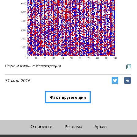
Наука и жизнь // Иллюстрации
31 мая 2016
Факт другого дня
О проекте
Реклама
Архив