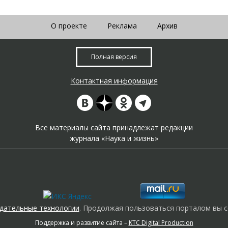
О проекте
Реклама
Архив
Полная версия
Контактная информация
Все материалы сайта принадлежат редакции
журнала «Наука и жизнь»
дательные технологии
. Продолжая пользоваться порталом вы с
Поддержка и развитие сайта –
KTC Digital Production