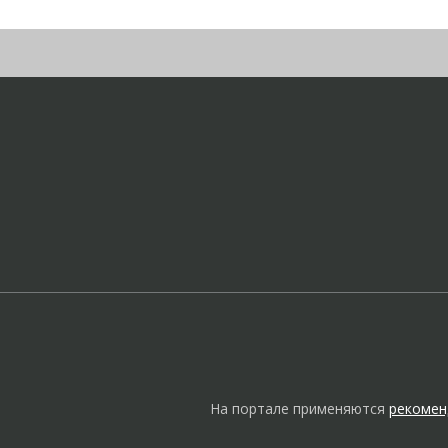
На портале применяются
рекомен