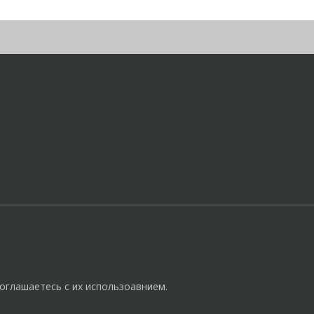
оглашаетесь с их использоавнием.