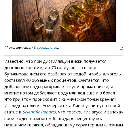
(Фото: alexraths /
Depositphotos
.)
Известно, что при дистилляции виски получается
довольно крепким, до 70 градусов, но перед
бутилированием его разбавляют водой, чтобы алкоголь
составлял 40 объемных процентов. Считается, что
добавление воды раскрывает вкус и аромат виски, и
многие потом добавляют воду или лед еще и в бокал.
Что при этом происходит с химической точки зрения?
Исследователи из Университета Линнеус пишут в своей
статье в
, что «раскрытие вкуса и запаха»
Scientific Reports
происходит во многом благодаря веществу под
названием гваякол, обладающему характерным сложным