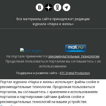
Все материалы сайта принадлежат редакции
журнала «Наука и жизнь»
На портале применяются
рекомендательные технологии
.
Продолжая пользоваться порталом вы соглашаетесь с их
использоавнием.
Поддержка и развитие сайта –
KTC Digital Production
Портал журнала «Наука и жизнь» использует файлы cookie и
рекомендательные технологии. Продолжая пользоваться
порталом, вы соглашаетесь с хранением и использованием
порталом и партнёрскими сайтами файлов cookie и
рекомендательных технологий на вашем устройстве.