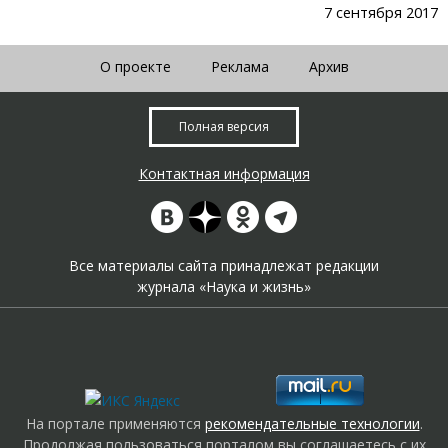
7 сентября 2017
О проекте
Реклама
Архив
Полная версия
Контактная информация
Все материалы сайта принадлежат редакции
журнала «Наука и жизнь»
На портале применяются
рекомендательные технологии
.
Продолжая пользоваться порталом вы соглашаетесь с их